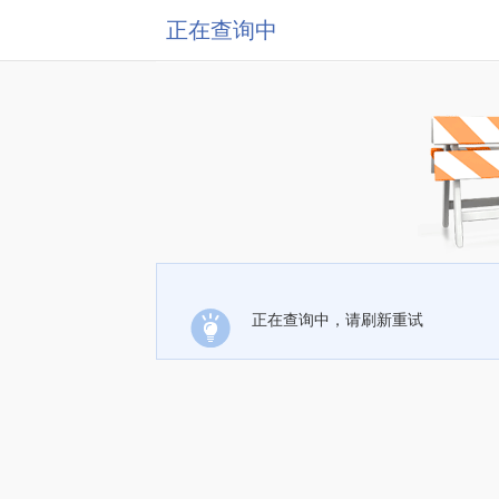
正在查询中
正在查询中，请刷新重试