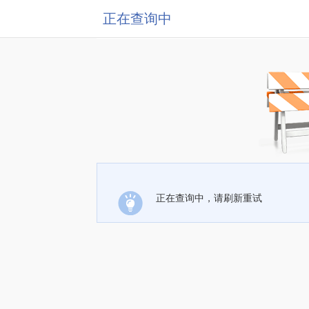
正在查询中
正在查询中，请刷新重试