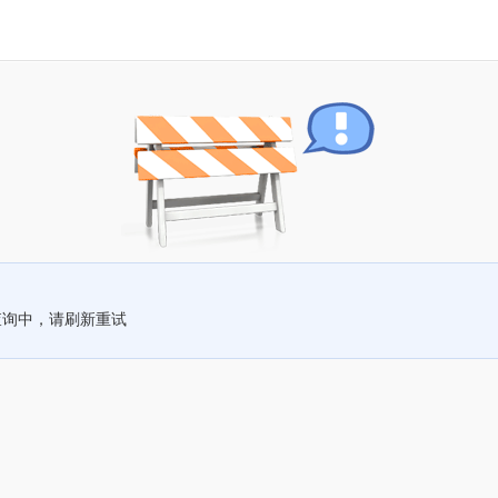
查询中，请刷新重试