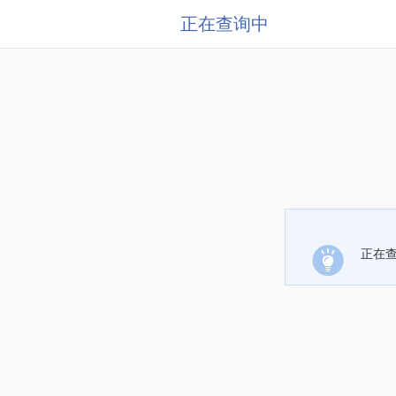
正在查询中
正在