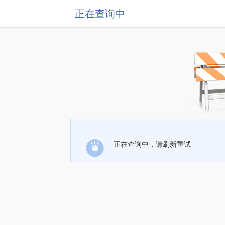
正在查询中
正在查询中，请刷新重试