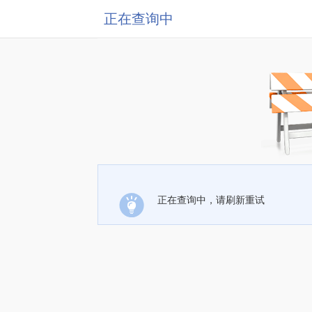
正在查询中
正在查询中，请刷新重试