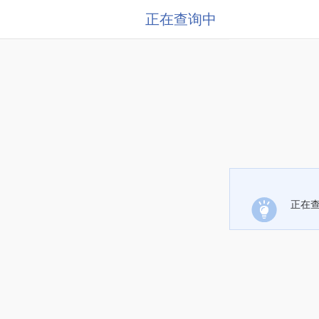
正在查询中
正在