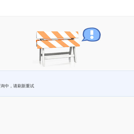
查询中，请刷新重试