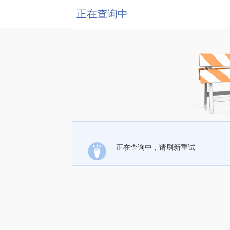
正在查询中
正在查询中，请刷新重试