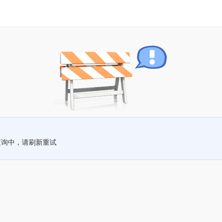
查询中，请刷新重试