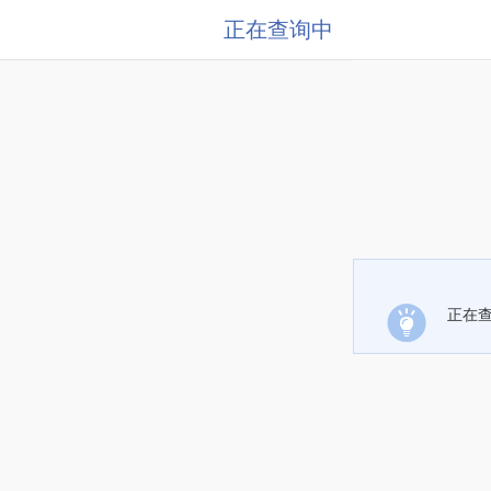
正在查询中
正在