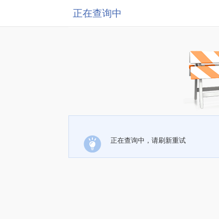
正在查询中
正在查询中，请刷新重试